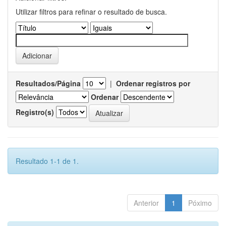
Utilizar filtros para refinar o resultado de busca.
Resultados/Página
|
Ordenar registros por
Ordenar
Registro(s)
Resultado 1-1 de 1.
Anterior
1
Póximo