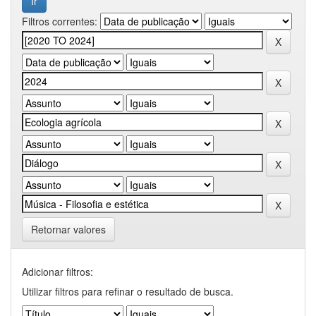
Filtros correntes:
Retornar valores
Adicionar filtros:
Utilizar filtros para refinar o resultado de busca.