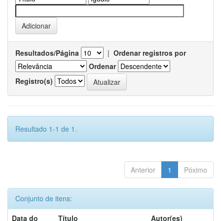
Resultados/Página
|
Ordenar registros por
Ordenar
Registro(s)
Resultado 1-1 de 1.
Anterior
1
Póximo
Conjunto de itens:
Data do
Título
Autor(es)