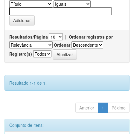
Resultados/Página
|
Ordenar registros por
Ordenar
Registro(s)
Resultado 1-1 de 1.
Anterior
1
Póximo
Conjunto de itens: