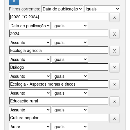
Filtros correntes: