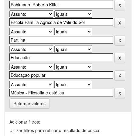
Retornar valores
Adicionar filtros:
Utilizar filtros para refinar o resultado de busca.