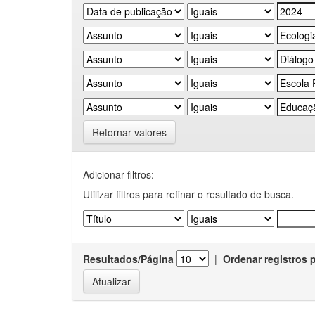
Retornar valores
Adicionar filtros:
Utilizar filtros para refinar o resultado de busca.
Resultados/Página
|
Ordenar registros 