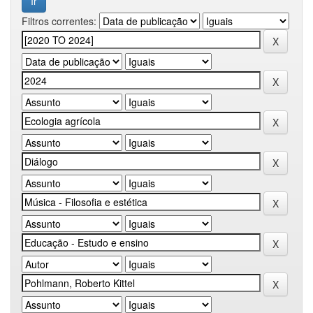
Filtros correntes: