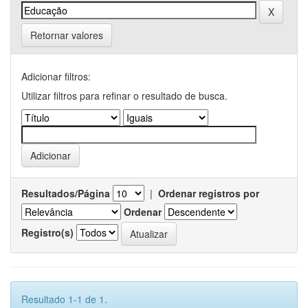
Retornar valores
Adicionar filtros:
Utilizar filtros para refinar o resultado de busca.
Resultados/Página
|
Ordenar registros por
Ordenar
Registro(s)
Resultado 1-1 de 1.