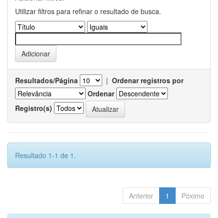
Utilizar filtros para refinar o resultado de busca.
Resultados/Página
|
Ordenar registros por
Ordenar
Registro(s)
Resultado 1-1 de 1.
Anterior
1
Póximo