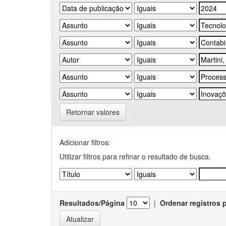
Retornar valores
Adicionar filtros:
Utilizar filtros para refinar o resultado de busca.
Resultados/Página
|
Ordenar registros 