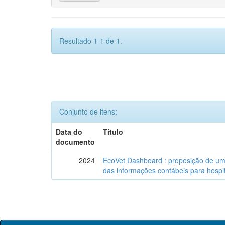
Resultado 1-1 de 1.
Conjunto de itens:
Data do
Título
documento
2024
EcoVet Dashboard : proposição de uma
das informações contábeis para hospit