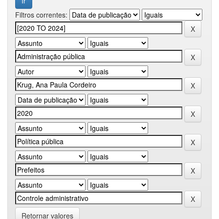
Filtros correntes:
Retornar valores