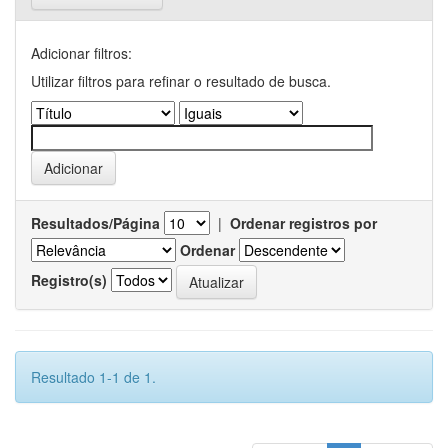
Adicionar filtros:
Utilizar filtros para refinar o resultado de busca.
Resultados/Página
|
Ordenar registros por
Ordenar
Registro(s)
Resultado 1-1 de 1.