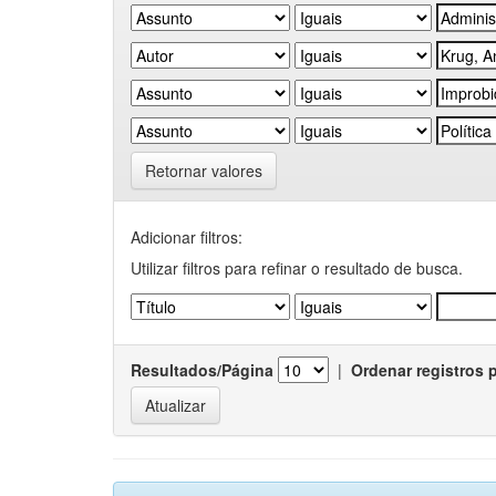
Retornar valores
Adicionar filtros:
Utilizar filtros para refinar o resultado de busca.
Resultados/Página
|
Ordenar registros 