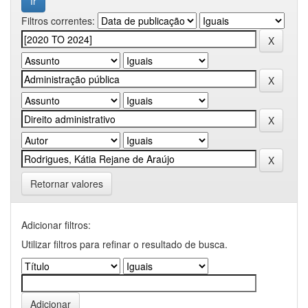
Filtros correntes:
Retornar valores
Adicionar filtros:
Utilizar filtros para refinar o resultado de busca.