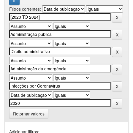
Filtros correntes:
Retornar valores
Adicionar filtros: