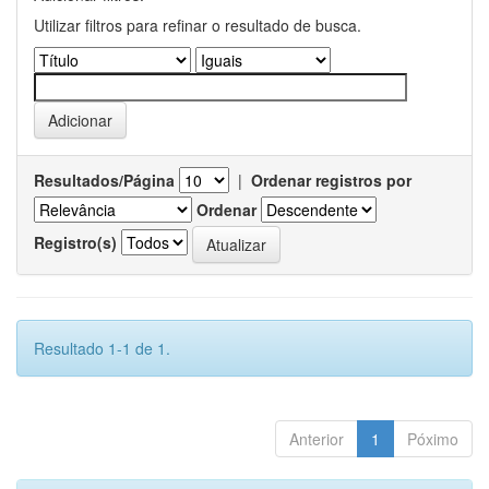
Utilizar filtros para refinar o resultado de busca.
Resultados/Página
|
Ordenar registros por
Ordenar
Registro(s)
Resultado 1-1 de 1.
Anterior
1
Póximo