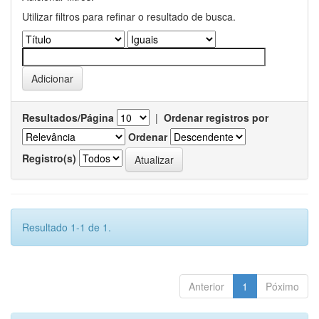
Utilizar filtros para refinar o resultado de busca.
Resultados/Página
|
Ordenar registros por
Ordenar
Registro(s)
Resultado 1-1 de 1.
Anterior
1
Póximo