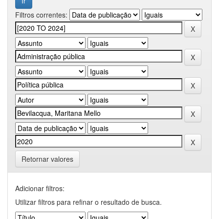
Filtros correntes:
Retornar valores
Adicionar filtros:
Utilizar filtros para refinar o resultado de busca.