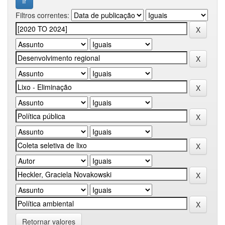
Filtros correntes:
Retornar valores