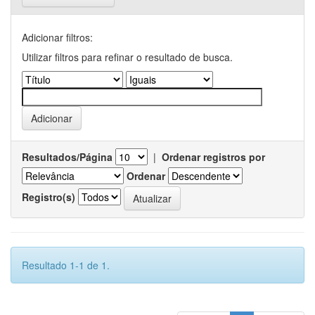
Adicionar filtros:
Utilizar filtros para refinar o resultado de busca.
Resultados/Página
|
Ordenar registros por
Ordenar
Registro(s)
Resultado 1-1 de 1.