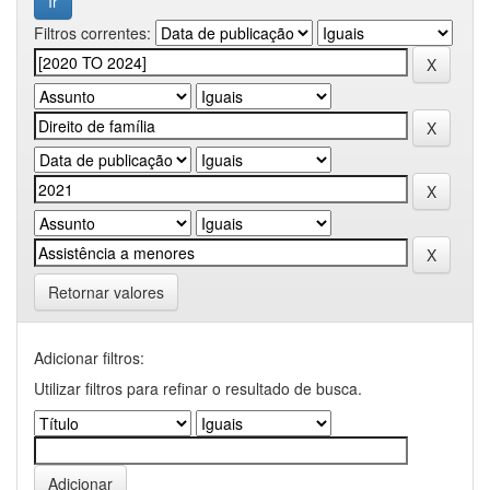
Filtros correntes:
Retornar valores
Adicionar filtros:
Utilizar filtros para refinar o resultado de busca.