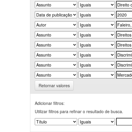
Retornar valores
Adicionar filtros:
Utilizar filtros para refinar o resultado de busca.