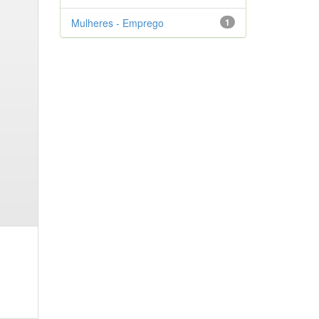
Mulheres - Emprego
1