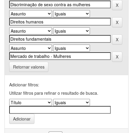
Retornar valores
Adicionar filtros:
Utilizar filtros para refinar o resultado de busca.