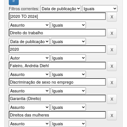
Filtros correntes: