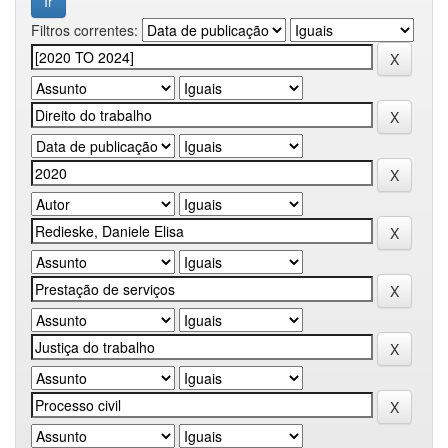
Filtros correntes: