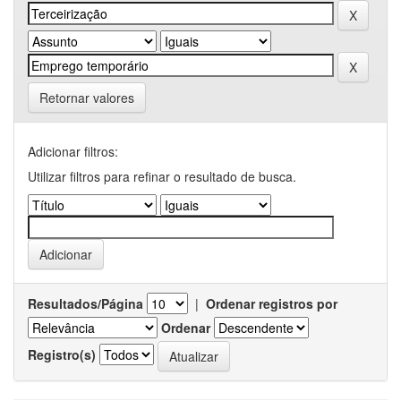
Retornar valores
Adicionar filtros:
Utilizar filtros para refinar o resultado de busca.
Resultados/Página
|
Ordenar registros por
Ordenar
Registro(s)