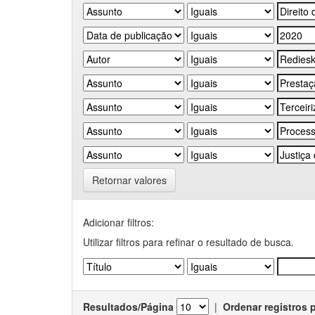
Retornar valores
Adicionar filtros:
Utilizar filtros para refinar o resultado de busca.
Resultados/Página
|
Ordenar registros 