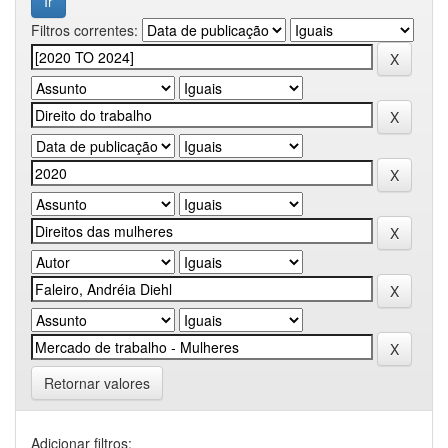
Filtros correntes:
Retornar valores
Adicionar filtros: