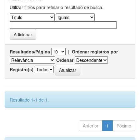
Utilizar filtros para refinar o resultado de busca.
Resultados/Página
|
Ordenar registros por
Ordenar
Registro(s)
Resultado 1-1 de 1.
Anterior
1
Póximo