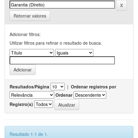
Retornar valores
Adicionar filtros:
Utilizar filtros para refinar o resultado de busca.
Resultados/Página
|
Ordenar registros por
Ordenar
Registro(s)
Resultado 1-1 de 1.