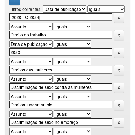
Filtros correntes: