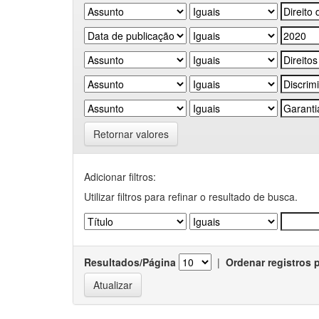
Retornar valores
Adicionar filtros:
Utilizar filtros para refinar o resultado de busca.
Resultados/Página
|
Ordenar registros 