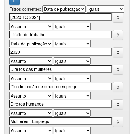
Filtros correntes: