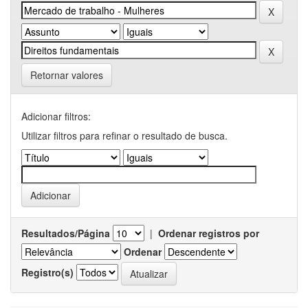
Retornar valores
Adicionar filtros:
Utilizar filtros para refinar o resultado de busca.
Resultados/Página
|
Ordenar registros por
Ordenar
Registro(s)