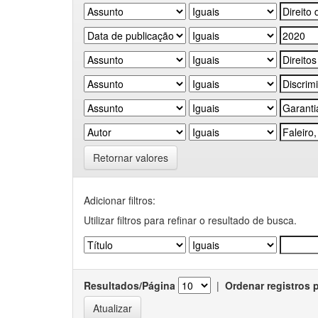
Retornar valores
Adicionar filtros:
Utilizar filtros para refinar o resultado de busca.
Resultados/Página
|
Ordenar registros 