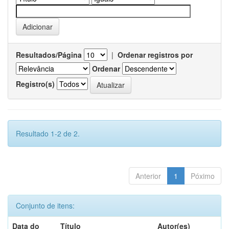
Resultados/Página
|
Ordenar registros por
Ordenar
Registro(s)
Resultado 1-2 de 2.
Anterior
1
Póximo
Conjunto de itens:
Data do
Título
Autor(es)