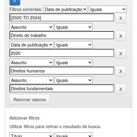
Filtros correntes:
Retornar valores
Adicionar filtros:
Utilizar filtros para refinar o resultado de busca.