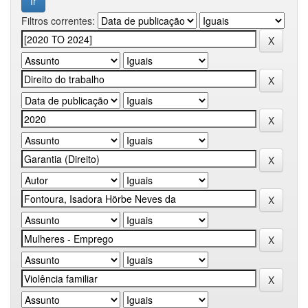
Filtros correntes: