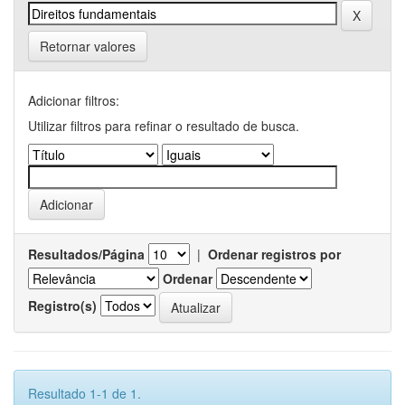
Retornar valores
Adicionar filtros:
Utilizar filtros para refinar o resultado de busca.
Resultados/Página
|
Ordenar registros por
Ordenar
Registro(s)
Resultado 1-1 de 1.