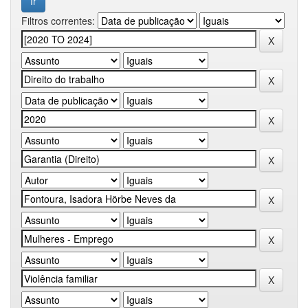
Filtros correntes: