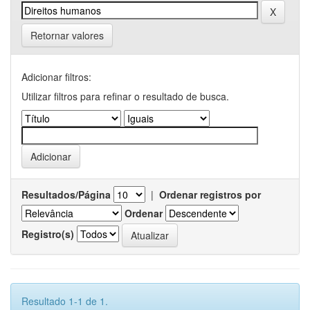
Retornar valores
Adicionar filtros:
Utilizar filtros para refinar o resultado de busca.
Resultados/Página
|
Ordenar registros por
Ordenar
Registro(s)
Resultado 1-1 de 1.