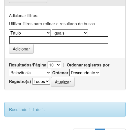
Adicionar filtros:
Utilizar filtros para refinar o resultado de busca.
Resultados/Página
|
Ordenar registros por
Ordenar
Registro(s)
Resultado 1-1 de 1.