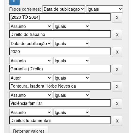
Filtros correntes:
Retornar valores