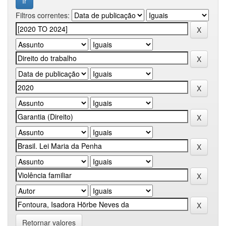
Filtros correntes:
Retornar valores