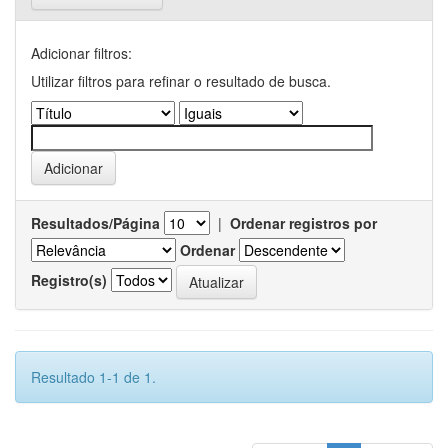
Adicionar filtros:
Utilizar filtros para refinar o resultado de busca.
Resultados/Página
|
Ordenar registros por
Ordenar
Registro(s)
Resultado 1-1 de 1.