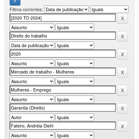
Filtros correntes: