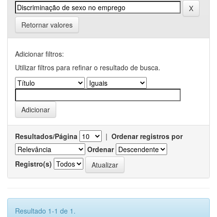
Retornar valores
Adicionar filtros:
Utilizar filtros para refinar o resultado de busca.
Resultados/Página
|
Ordenar registros por
Ordenar
Registro(s)
Resultado 1-1 de 1.