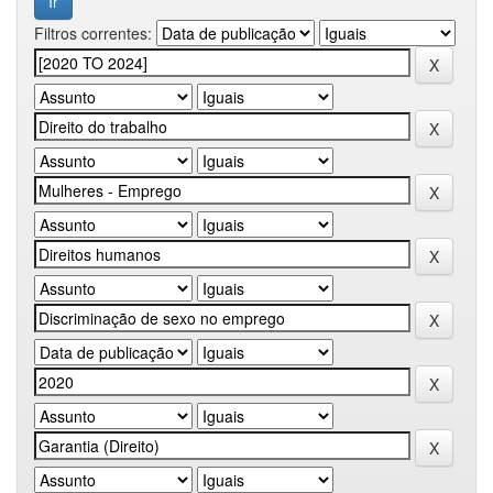
Filtros correntes: