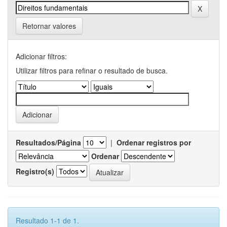
Retornar valores
Adicionar filtros:
Utilizar filtros para refinar o resultado de busca.
Resultados/Página
|
Ordenar registros por
Ordenar
Registro(s)
Resultado 1-1 de 1.