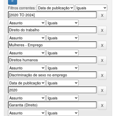
Filtros correntes: