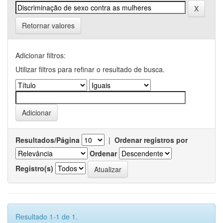
Retornar valores
Adicionar filtros:
Utilizar filtros para refinar o resultado de busca.
Resultados/Página
|
Ordenar registros por
Ordenar
Registro(s)
Resultado 1-1 de 1.