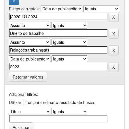
Filtros correntes:
Retornar valores
Adicionar filtros:
Utilizar filtros para refinar o resultado de busca.