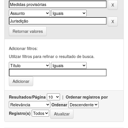
Retornar valores
Adicionar filtros:
Utilizar filtros para refinar o resultado de busca.
Resultados/Página
|
Ordenar registros por
Ordenar
Registro(s)