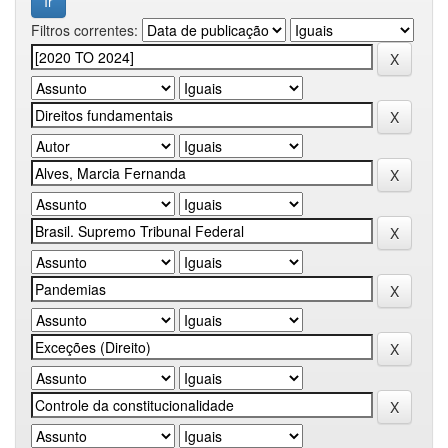
Filtros correntes: