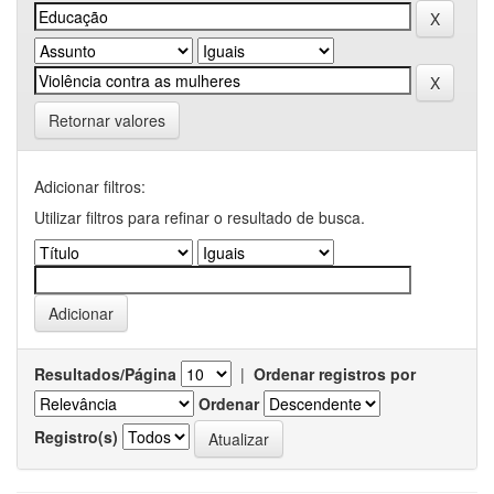
Retornar valores
Adicionar filtros:
Utilizar filtros para refinar o resultado de busca.
Resultados/Página
|
Ordenar registros por
Ordenar
Registro(s)