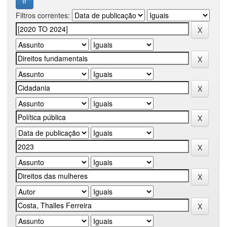
Filtros correntes: