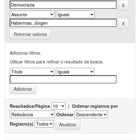
Retornar valores
Adicionar filtros:
Utilizar filtros para refinar o resultado de busca.
Resultados/Página
|
Ordenar registros por
Ordenar
Registro(s)