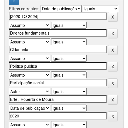
Filtros correntes: