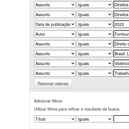
Retornar valores
Adicionar filtros:
Utilizar filtros para refinar o resultado de busca.