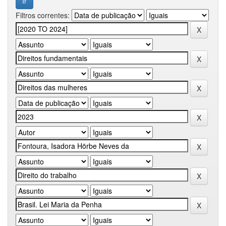
Filtros correntes: