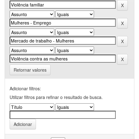
Retornar valores
Adicionar filtros:
Utilizar filtros para refinar o resultado de busca.