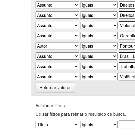
Retornar valores
Adicionar filtros:
Utilizar filtros para refinar o resultado de busca.