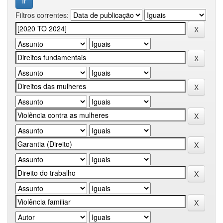
Filtros correntes: