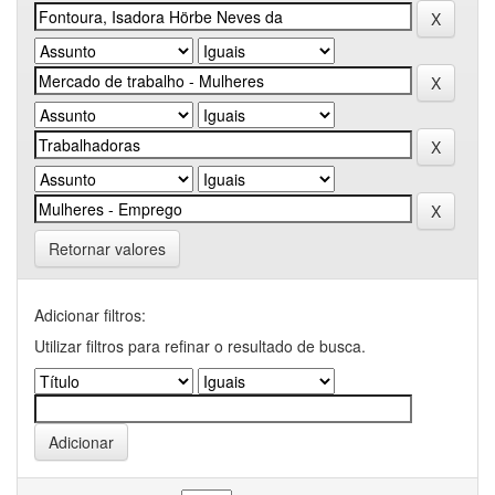
Retornar valores
Adicionar filtros:
Utilizar filtros para refinar o resultado de busca.