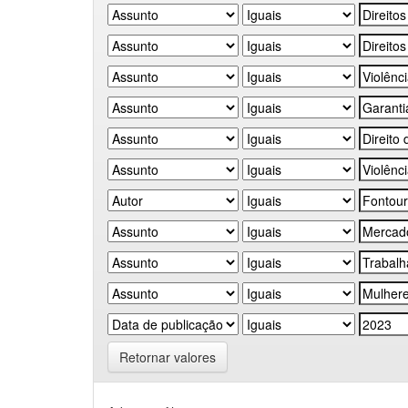
Retornar valores