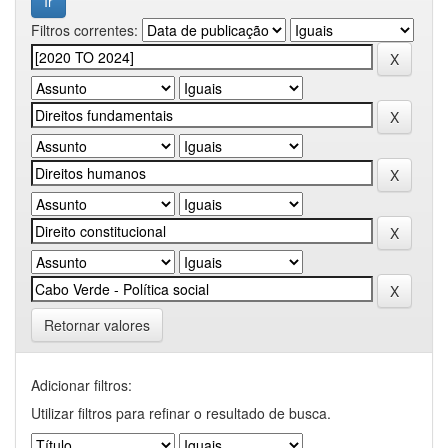
Filtros correntes:
Retornar valores
Adicionar filtros:
Utilizar filtros para refinar o resultado de busca.