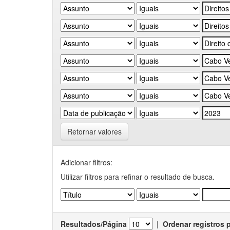
Retornar valores
Adicionar filtros:
Utilizar filtros para refinar o resultado de busca.
Resultados/Página
|
Ordenar registros 