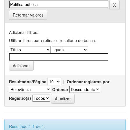
Retornar valores
Adicionar filtros:
Utilizar filtros para refinar o resultado de busca.
Resultados/Página
|
Ordenar registros por
Ordenar
Registro(s)
Resultado 1-1 de 1.