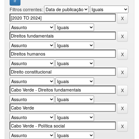
Filtros correntes: