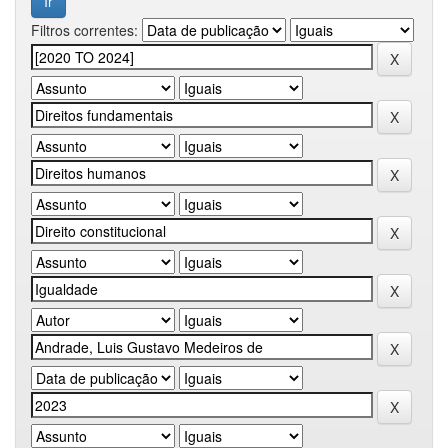
Filtros correntes: