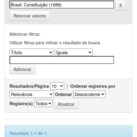
Retornar valores
Adicionar filtros:
Utilizar filtros para refinar o resultado de busca.
Resultados/Página
|
Ordenar registros por
Ordenar
Registro(s)
Resultado 1-1 de 1.