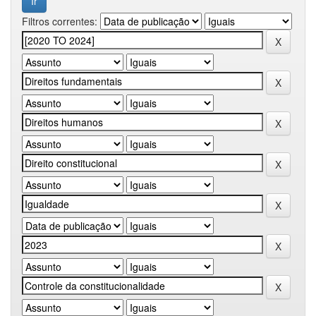
Filtros correntes: