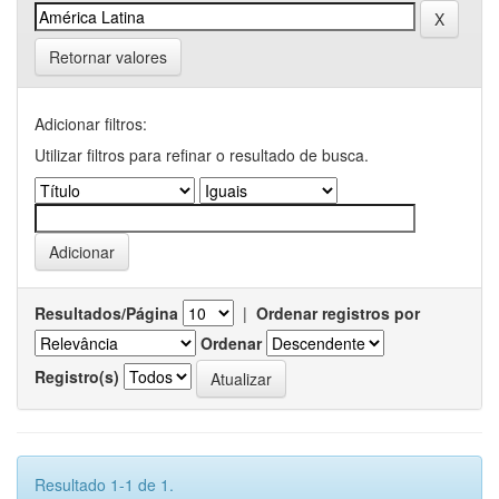
Retornar valores
Adicionar filtros:
Utilizar filtros para refinar o resultado de busca.
Resultados/Página
|
Ordenar registros por
Ordenar
Registro(s)
Resultado 1-1 de 1.