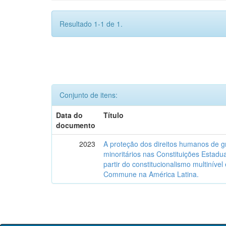
Resultado 1-1 de 1.
Conjunto de itens:
Data do
Título
documento
2023
A proteção dos direitos humanos de g
minoritários nas Constituições Estadua
partir do constitucionalismo multinível
Commune na América Latina.