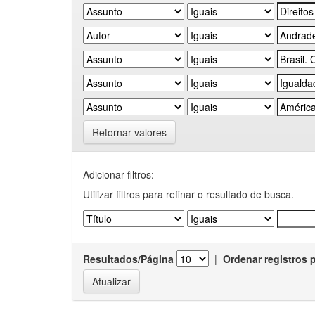
Retornar valores
Adicionar filtros:
Utilizar filtros para refinar o resultado de busca.
Resultados/Página
|
Ordenar registros 