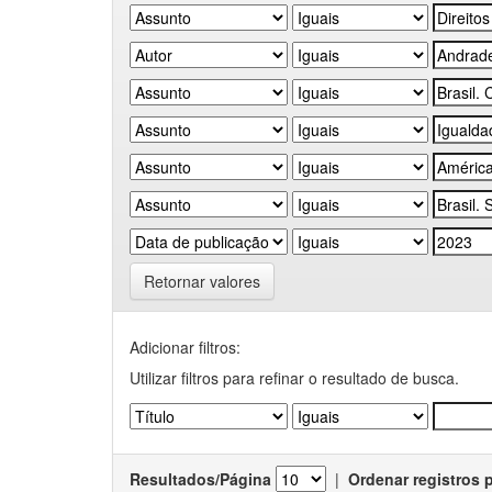
Retornar valores
Adicionar filtros:
Utilizar filtros para refinar o resultado de busca.
Resultados/Página
|
Ordenar registros 