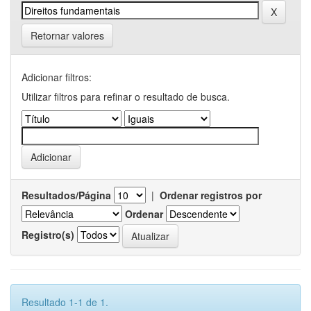
Retornar valores
Adicionar filtros:
Utilizar filtros para refinar o resultado de busca.
Resultados/Página
|
Ordenar registros por
Ordenar
Registro(s)
Resultado 1-1 de 1.