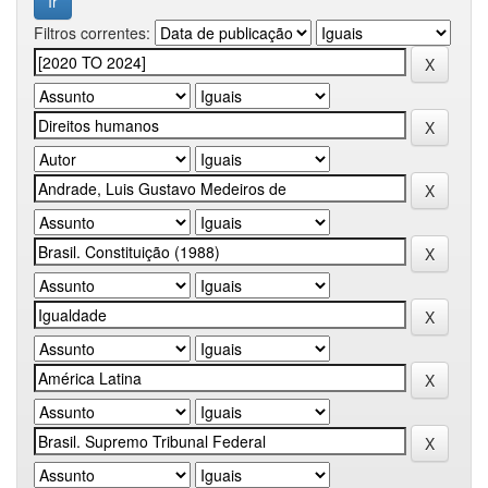
Filtros correntes: