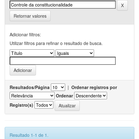
Retornar valores
Adicionar filtros:
Utilizar filtros para refinar o resultado de busca.
Resultados/Página
|
Ordenar registros por
Ordenar
Registro(s)
Resultado 1-1 de 1.