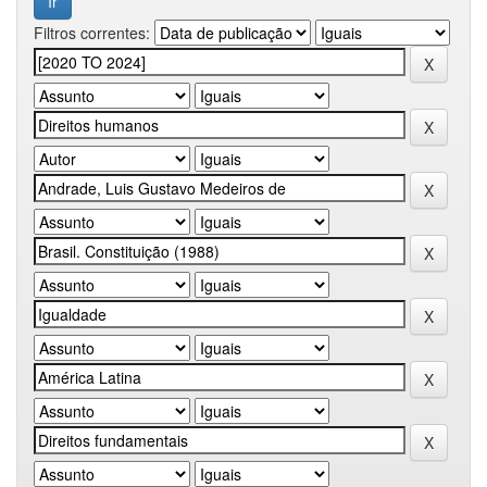
Filtros correntes: